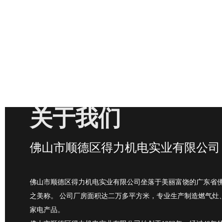
关于我们
佛山市顺德区得力机电实业有限公司
佛山市顺德区得力机电实业有限公司坐落于美丽富饶的广东省佛
之美称。 公司厂房面积达二万多平方米，专业生产制造燃气灶
家电产品。